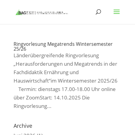
Ringvorlesung Megatrends Wintersemester
25/26
Länderübergreifende Ringvorlesung
„Herausforderungen und Megatrends in der
Fachdidaktik Ernährung und
Hauswirtschaft“im Wintersemester 2025/26
Termin: dienstags 17.00-18.00 Uhr online
über ZoomStart: 14.10.2025 Die
Ringvorlesung...
Archive