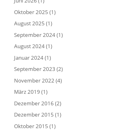
Juni 2026
(1)
Oktober 2025
(1)
August 2025
(1)
September 2024
(1)
August 2024
(1)
Januar 2024
(1)
September 2023
(2)
November 2022
(4)
März 2019
(1)
Dezember 2016
(2)
Dezember 2015
(1)
Oktober 2015
(1)