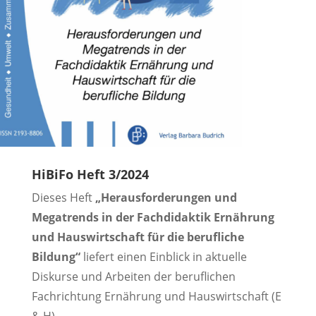
HiBiFo Heft 3/2024
Dieses Heft
„Herausforderungen und
Megatrends in der Fachdidaktik Ernährung
und Hauswirtschaft für die berufliche
Bildung“
liefert einen Einblick in aktuelle
Diskurse und Arbeiten der beruflichen
Fachrichtung Ernährung und Hauswirtschaft (E