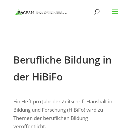
Berufliche Bildung in
der HiBiFo
Ein Heft pro Jahr der Zeitschrift Haushalt in
Bildung und Forschung (HiBiFo) wird zu
Themen der beruflichen Bildung
veröffentlicht.