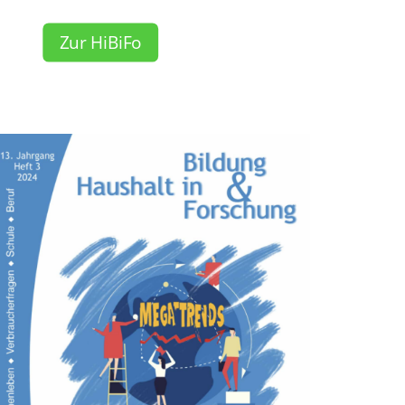
Zur HiBiFo