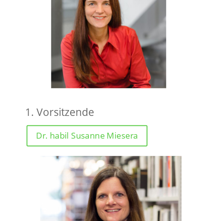
1. Vorsitzende
Dr. habil Susanne Miesera