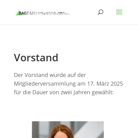
Vorstand
Der Vorstand wurde auf der
Mitgliederversammlung am 17. März 2025
für die Dauer von zwei Jahren gewählt: