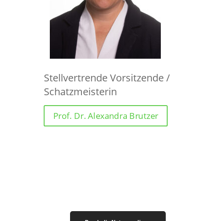
Stellvertrende Vorsitzende /
Schatzmeisterin
Prof. Dr. Alexandra Brutzer