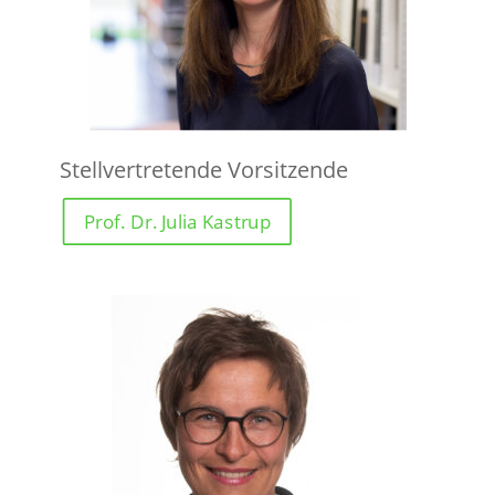
Stellvertretende Vorsitzende
Prof. Dr. Julia Kastrup