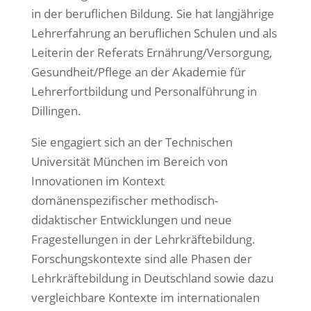
in der beruflichen Bildung. Sie hat langjährige
Lehrerfahrung an beruflichen Schulen und als
Leiterin der Referats Ernährung/Versorgung,
Gesundheit/Pflege an der Akademie für
Lehrerfortbildung und Personalführung in
Dillingen.
Sie engagiert sich an der Technischen
Universität München im Bereich von
Innovationen im Kontext
domänenspezifischer methodisch-
didaktischer Entwicklungen und neue
Fragestellungen in der Lehrkräftebildung.
Forschungskontexte sind alle Phasen der
Lehrkräftebildung in Deutschland sowie dazu
vergleichbare Kontexte im internationalen