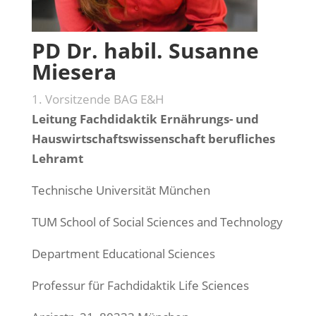
PD Dr. habil. Susanne
Miesera
1. Vorsitzende BAG E&H
Leitung Fachdidaktik Ernährungs- und
Hauswirtschaftswissenschaft berufliches
Lehramt
Technische Universität München
TUM School of Social Sciences and Technology
Department Educational Sciences
Professur für Fachdidaktik Life Sciences