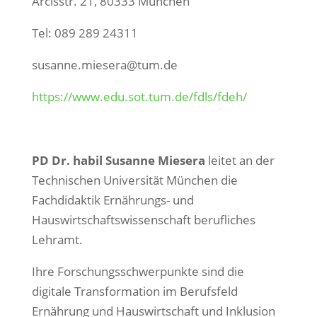
Arcisstr. 21, 80333 München
Tel: 089 289 24311
susanne.miesera@tum.de
https://www.edu.sot.tum.de/fdls/fdeh/
PD Dr. habil Susanne Miesera
leitet an der
Technischen Universität München die
Fachdidaktik Ernährungs- und
Hauswirtschaftswissenschaft berufliches
Lehramt.
Ihre Forschungsschwerpunkte sind die
digitale Transformation im Berufsfeld
Ernährung und Hauswirtschaft und Inklusion