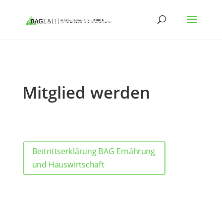
Mitglied werden
Beitrittserklärung BAG Ernährung
und Hauswirtschaft