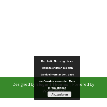
Durch die Nutzung dieser
Website erklären Sie sich
damit einverstanden, dass
sie Cookies verwendet.
Mehr
Designed by
Elegant Themes
| Powered by
Informationen
WordPress
Akzeptieren