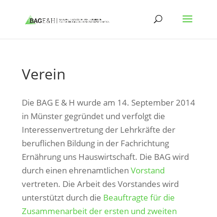
Verein
Die BAG E & H wurde am 14. September 2014
in Münster gegründet und verfolgt die
Interessenvertretung der Lehrkräfte der
beruflichen Bildung in der Fachrichtung
Ernährung uns Hauswirtschaft. Die BAG wird
durch einen ehrenamtlichen
Vorstand
vertreten. Die Arbeit des Vorstandes wird
unterstützt durch die
Beauftragte für die
Zusammenarbeit der ersten und zweiten