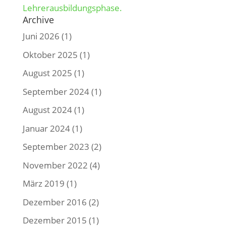
Lehrerausbildungsphase.
Archive
Juni 2026
(1)
Oktober 2025
(1)
August 2025
(1)
September 2024
(1)
August 2024
(1)
Januar 2024
(1)
September 2023
(2)
November 2022
(4)
März 2019
(1)
Dezember 2016
(2)
Dezember 2015
(1)