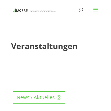
Veranstaltungen
News / Aktuelles