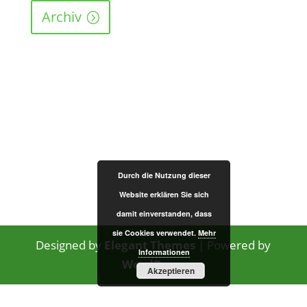
Archiv
Durch die Nutzung dieser
Website erklären Sie sich
damit einverstanden, dass
sie Cookies verwendet.
Mehr
Designed by
Elegant Themes
| Powered by
Informationen
WordPress
Akzeptieren