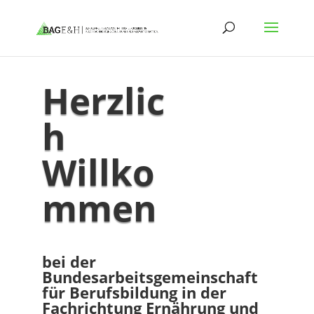
Herzlic
h
Willko
mmen
bei der
Bundesarbeitsgemeinschaft
für Berufsbildung in der
Fachrichtung Ernährung und