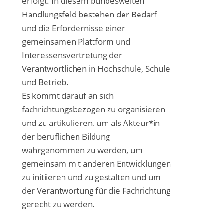
erfolgt. In diesem bundesweiten
Handlungsfeld bestehen der Bedarf
und die Erfordernisse einer
gemeinsamen Plattform und
Interessensvertretung der
Verantwortlichen in Hochschule, Schule
und Betrieb.
Es kommt darauf an sich
fachrichtungsbezogen zu organisieren
und zu artikulieren, um als Akteur*in
der beruflichen Bildung
wahrgenommen zu werden, um
gemeinsam mit anderen Entwicklungen
zu initiieren und zu gestalten und um
der Verantwortung für die Fachrichtung
gerecht zu werden.