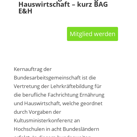
Hauswirtschaft – kurz BAG
E&H
Mitglied werden
Kernauftrag der
Bundesarbeitsgemeinschaft ist die
Vertretung der Lehrkräftebildung für
die berufliche Fachrichtung Ernährung
und Hauswirtschaft, welche geordnet
durch Vorgaben der
Kultusministerkonferenz an
Hochschulen in acht Bundesländern