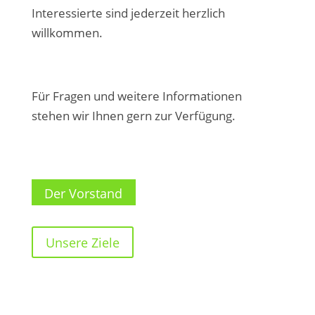
Interessierte sind jederzeit herzlich
willkommen.
Für Fragen und weitere Informationen
stehen wir Ihnen gern zur Verfügung.
Der Vorstand
Unsere Ziele