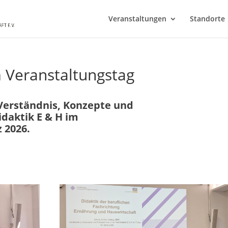
Veranstaltungen
Standorte
 Veranstaltungstag
 Verständnis, Konzepte und
idaktik E & H im
 2026.