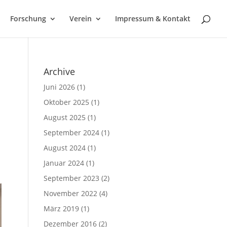
Forschung
Verein
Impressum & Kontakt
Archive
Juni 2026
(1)
Oktober 2025
(1)
August 2025
(1)
September 2024
(1)
August 2024
(1)
Januar 2024
(1)
September 2023
(2)
November 2022
(4)
März 2019
(1)
Dezember 2016
(2)