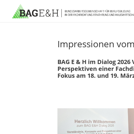
Impressionen vom
BAG E & H im Dialog 2026
Perspektiven einer Fachd
Fokus am 18. und 19. März