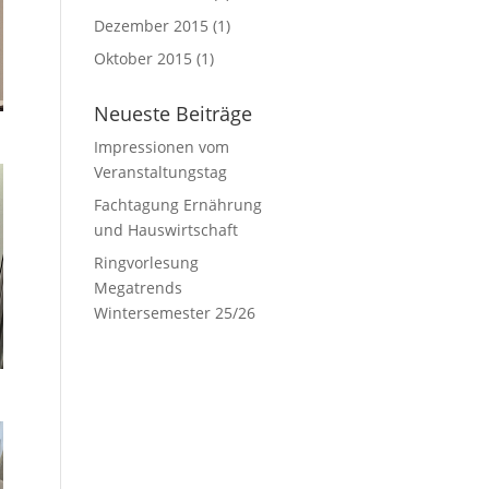
Dezember 2015
(1)
Oktober 2015
(1)
Neueste Beiträge
Impressionen vom
Veranstaltungstag
Fachtagung Ernährung
und Hauswirtschaft
Ringvorlesung
Megatrends
Wintersemester 25/26