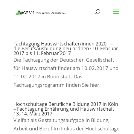
Fachtagung Hauswirtschafter/innen 2020+ –
die Berufsausbildung neu ordnen? 10. Februar
2017 bis 11. Februar 2017
Die Fachtagung der Deutschen Gesellschaft
für Hauswirtschaft findet am 10.02.2017 und
11.02.2017 in Bonn statt. Das
Fachtagungsrogramm finden Sie hier.
Hochschultage Berufliche Bildung 2017 in Köln
– Fachtagung Ernährung und Hauswirtschaft
13.-14. März 2017
Vielfalt als Gestaltungsaufgabe in Bildung,
Arbeit und Beruf Im Fokus der Hochschultage