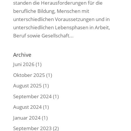
standen die Herausforderungen für die
berufliche Bildung, Menschen mit
unterschiedlichen Voraussetzungen und in
unterschiedlichen Lebensphasen in Arbeit,
Beruf sowie Gesellschaft...
Archive
Juni 2026
(1)
Oktober 2025
(1)
August 2025
(1)
September 2024
(1)
August 2024
(1)
Januar 2024
(1)
September 2023
(2)