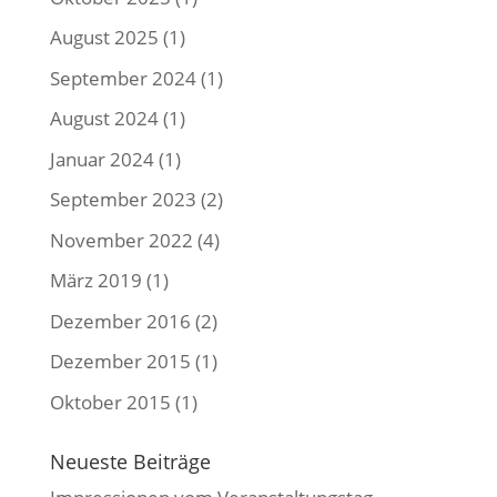
August 2025
(1)
September 2024
(1)
August 2024
(1)
Januar 2024
(1)
September 2023
(2)
November 2022
(4)
März 2019
(1)
Dezember 2016
(2)
Dezember 2015
(1)
Oktober 2015
(1)
Neueste Beiträge