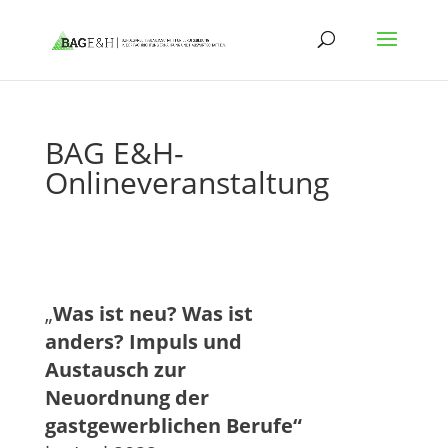
BAG E&H-
Onlineveranstaltung
„
Was ist neu? Was ist
anders? Impuls und
Austausch zur
Neuordnung der
gastgewerblichen Berufe“