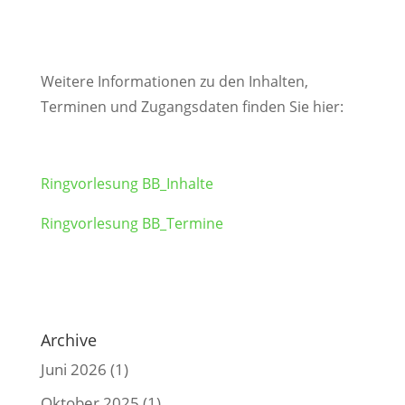
Weitere Informationen zu den Inhalten,
Terminen und Zugangsdaten finden Sie hier:
Ringvorlesung BB_Inhalte
Ringvorlesung BB_Termine
Archive
Juni 2026
(1)
Oktober 2025
(1)