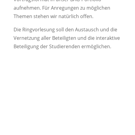
aufnehmen. Für Anregungen zu möglichen
Themen stehen wir natürlich offen.
Die Ringvorlesung soll den Austausch und die
Vernetzung aller Beteiligten und die interaktive
Beteiligung der Studierenden ermöglichen.