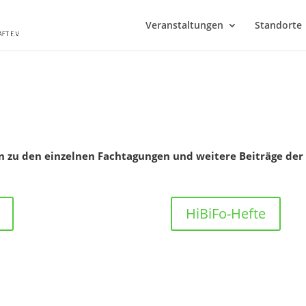
Veranstaltungen
Standorte
en zu den einzelnen Fachtagungen und weitere Beiträge der
HiBiFo-Hefte