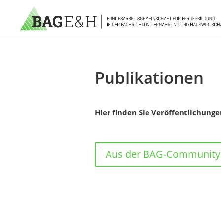
Publikationen
Hier finden Sie Veröffentlichung
Aus der BAG-Community