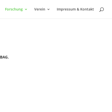
Forschung
Verein
Impressum & Kontakt
 BAG.