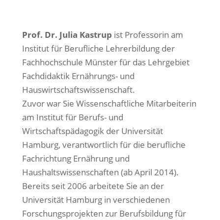
Prof. Dr. Julia Kastrup
ist Professorin am
Institut für Berufliche Lehrerbildung der
Fachhochschule Münster für das Lehrgebiet
Fachdidaktik Ernährungs- und
Hauswirtschaftswissenschaft.
Zuvor war Sie Wissenschaftliche Mitarbeiterin
am Institut für Berufs- und
Wirtschaftspädagogik der Universität
Hamburg, verantwortlich für die berufliche
Fachrichtung Ernährung und
Haushaltswissenschaften (ab April 2014).
Bereits seit 2006 arbeitete Sie an der
Universität Hamburg in verschiedenen
Forschungsprojekten zur Berufsbildung für