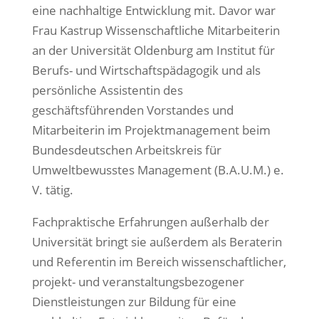
eine nachhaltige Entwicklung mit. Davor war
Frau Kastrup Wissenschaftliche Mitarbeiterin
an der Universität Oldenburg am Institut für
Berufs- und Wirtschaftspädagogik und als
persönliche Assistentin des
geschäftsführenden Vorstandes und
Mitarbeiterin im Projektmanagement beim
Bundesdeutschen Arbeitskreis für
Umweltbewusstes Management (B.A.U.M.) e.
V. tätig.
Fachpraktische Erfahrungen außerhalb der
Universität bringt sie außerdem als Beraterin
und Referentin im Bereich wissenschaftlicher,
projekt- und veranstaltungsbezogener
Dienstleistungen zur Bildung für eine