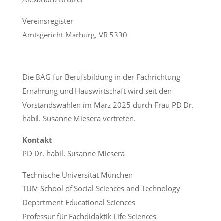
Vereinsregister:
Amtsgericht Marburg, VR 5330
Die BAG für Berufsbildung in der Fachrichtung
Ernährung und Hauswirtschaft
wird seit den
Vorstandswahlen im März 2025 durch Frau PD Dr.
habil. Susanne
Miesera vertreten.
Kontakt
PD Dr. habil. Susanne Miesera
Technische Universität München
TUM School of Social Sciences and Technology
Department Educational Sciences
Professur für Fachdidaktik Life Sciences