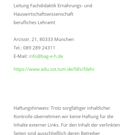
Leitung Fachdidaktik Ernährungs- und
Hauswirtschaftswissenschaft
berufliches
Lehramt
Arcisstr. 21, 80333 München
Tel.: 089 289 24311
E-Mail:
info@bag-e-h.de
https://www.edu.sot.tum.de/fdls/fdeh/
Haftungshinweis: Trotz sorgfältiger inhaltlicher
Kontrolle übernehmen wir keine Haftung für die
Inhalte externer Links. Für den Inhalt der verlinkten
Seiten sind ausschließlich deren Betreiber