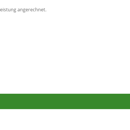
leistung angerechnet.