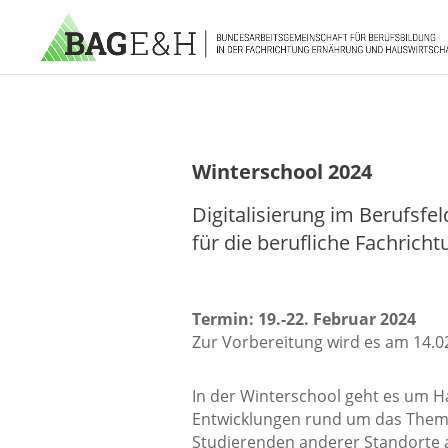
Winterschool 2024
Digitalisierung im Berufsfe
für die berufliche Fachricht
Termin: 19.-22. Februar 2024
Zur Vorbereitung wird es am 14.02
In der Winterschool geht es um 
Entwicklungen rund um das Thema 
Studierenden anderer Standorte a