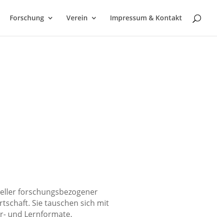
Forschung
Verein
Impressum & Kontakt
ueller forschungsbezogener
schaft. Sie tauschen sich mit
r- und Lernformate.