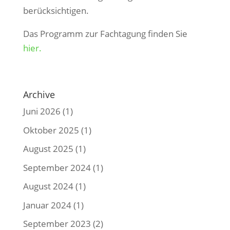
berücksichtigen.
Das Programm zur Fachtagung finden Sie
hier.
Archive
Juni 2026
(1)
Oktober 2025
(1)
August 2025
(1)
September 2024
(1)
August 2024
(1)
Januar 2024
(1)
September 2023
(2)