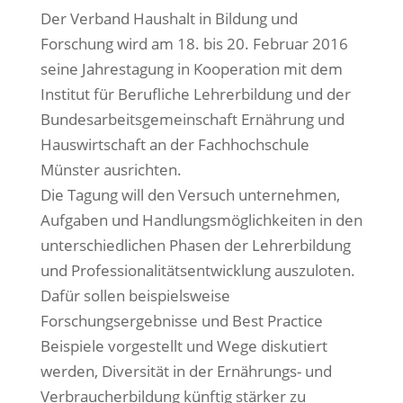
Der Verband Haushalt in Bildung und
Forschung wird am 18. bis 20. Februar 2016
seine Jahrestagung in Kooperation mit dem
Institut für Berufliche Lehrerbildung und der
Bundesarbeitsgemeinschaft Ernährung und
Hauswirtschaft an der Fachhochschule
Münster ausrichten.
Die Tagung will den Versuch unternehmen,
Aufgaben und Handlungsmöglichkeiten in den
unterschiedlichen Phasen der Lehrerbildung
und Professionalitätsentwicklung auszuloten.
Dafür sollen beispielsweise
Forschungsergebnisse und Best Practice
Beispiele vorgestellt und Wege diskutiert
werden, Diversität in der Ernährungs- und
Verbraucherbildung künftig stärker zu