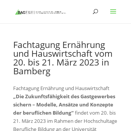
Fachtagung Ernährung
und Hauswirtschaft vom
20. bis 21. März 2023 in
Bamberg
Fachtagung Ernährung und Hauswirtschaft
„Die Zukunftsfähigkeit des Gastgewerbes
sichern – Modelle, Ansätze und Konzepte
der beruflichen Bildung“
findet vom 20. bis
21. März 2023 im Rahmen der Hochschultage
Berufliche Bildung an der Universität