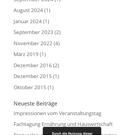
August 2024
(1)
Januar 2024
(1)
September 2023
(2)
November 2022
(4)
März 2019
(1)
Dezember 2016
(2)
Dezember 2015
(1)
Oktober 2015
(1)
Neueste Beiträge
Impressionen vom Veranstaltungstag
Fachtagung Ernährung und Hauswirtschaft
Durch die Nutzung dieser