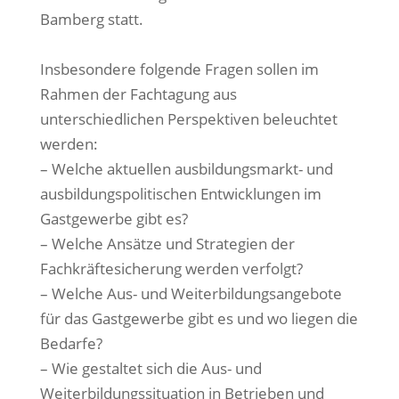
Bamberg statt.
Insbesondere folgende Fragen sollen im
Rahmen der Fachtagung aus
unterschiedlichen Perspektiven beleuchtet
werden:
– Welche aktuellen ausbildungsmarkt- und
ausbildungspolitischen Entwicklungen im
Gastgewerbe gibt es?
– Welche Ansätze und Strategien der
Fachkräftesicherung werden verfolgt?
– Welche Aus- und Weiterbildungsangebote
für das Gastgewerbe gibt es und wo liegen die
Bedarfe?
– Wie gestaltet sich die Aus- und
Weiterbildungssituation in Betrieben und