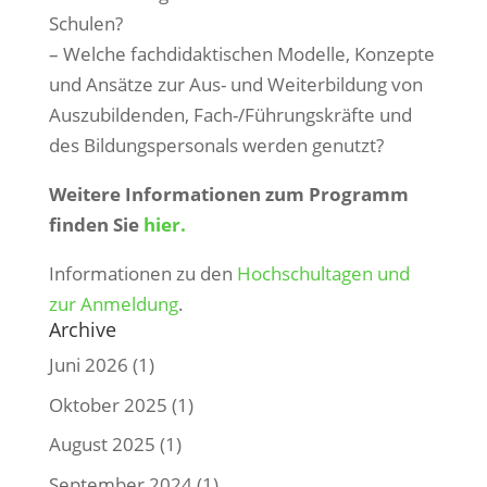
Schulen?
– Welche fachdidaktischen Modelle, Konzepte
und Ansätze zur Aus- und Weiterbildung von
Auszubildenden, Fach-/Führungskräfte und
des Bildungspersonals werden genutzt?
Weitere Informationen zum Programm
finden Sie
hier.
Informationen zu den
Hochschultagen und
zur Anmeldung
.
Archive
Juni 2026
(1)
Oktober 2025
(1)
August 2025
(1)
September 2024
(1)