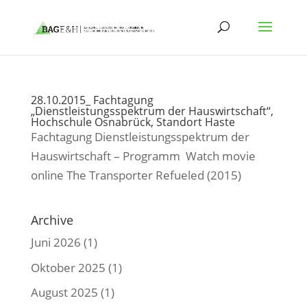
28.10.2015_ Fachtagung
„Dienstleistungsspektrum der Hauswirtschaft“,
Hochschule Osnabrück, Standort Haste
Fachtagung Dienstleistungsspektrum der
Hauswirtschaft – Programm Watch movie
online The Transporter Refueled (2015)
Archive
Juni 2026
(1)
Oktober 2025
(1)
August 2025
(1)