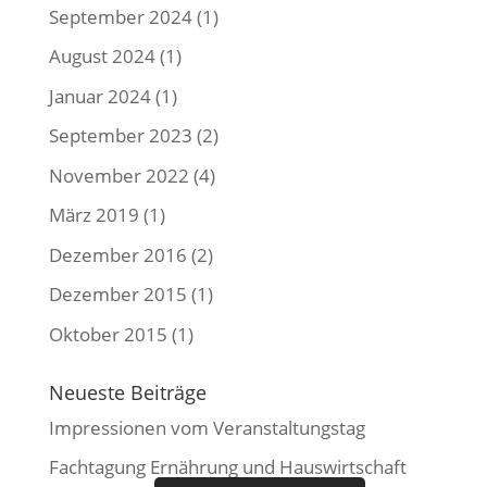
September 2024
(1)
August 2024
(1)
Januar 2024
(1)
September 2023
(2)
November 2022
(4)
März 2019
(1)
Dezember 2016
(2)
Dezember 2015
(1)
Oktober 2015
(1)
Neueste Beiträge
Impressionen vom Veranstaltungstag
Fachtagung Ernährung und Hauswirtschaft