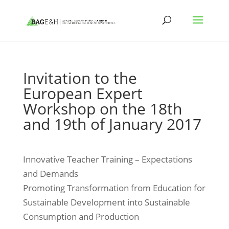
Invitation to the
European Expert
Workshop on the 18th
and 19th of January 2017
Innovative Teacher Training – Expectations
and Demands
Promoting Transformation from Education for
Sustainable Development into Sustainable
Consumption and Production