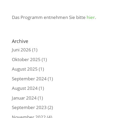
Das Programm entnehmen Sie bitte
hier
.
Archive
Juni 2026
(1)
Oktober 2025
(1)
August 2025
(1)
September 2024
(1)
August 2024
(1)
Januar 2024
(1)
September 2023
(2)
November 2022
(4)