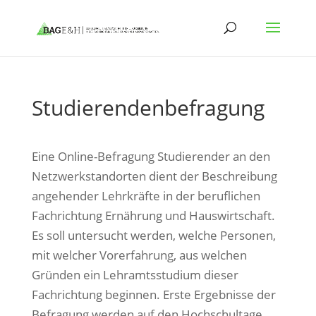
Studierendenbefragung
Eine Online-Befragung Studierender an den
Netzwerkstandorten dient der Beschreibung
angehender Lehrkräfte in der beruflichen
Fachrichtung Ernährung und Hauswirtschaft.
Es soll untersucht werden, welche Personen,
mit welcher Vorerfahrung, aus welchen
Gründen ein Lehramtsstudium dieser
Fachrichtung beginnen. Erste Ergebnisse der
Befragung werden auf den Hochschultage