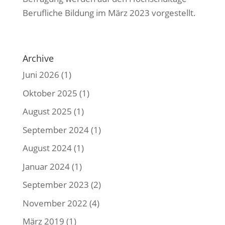
Berufliche Bildung im März 2023 vorgestellt.
Archive
Juni 2026
(1)
Oktober 2025
(1)
August 2025
(1)
September 2024
(1)
August 2024
(1)
Januar 2024
(1)
September 2023
(2)
November 2022
(4)
März 2019
(1)