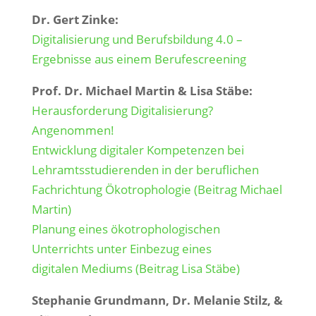
Dr. Gert Zinke:
Digitalisierung und Berufsbildung 4.0 –
Ergebnisse aus einem Berufescreening
Prof. Dr. Michael Martin & Lisa Stäbe:
Herausforderung Digitalisierung?
Angenommen!
Entwicklung digitaler Kompetenzen bei
Lehramtsstudierenden in der beruflichen
Fachrichtung Ökotrophologie (Beitrag Michael
Martin)
Planung eines ökotrophologischen
Unterrichts unter Einbezug eines
digitalen Mediums (Beitrag Lisa Stäbe)
Stephanie Grundmann, Dr. Melanie Stilz, &