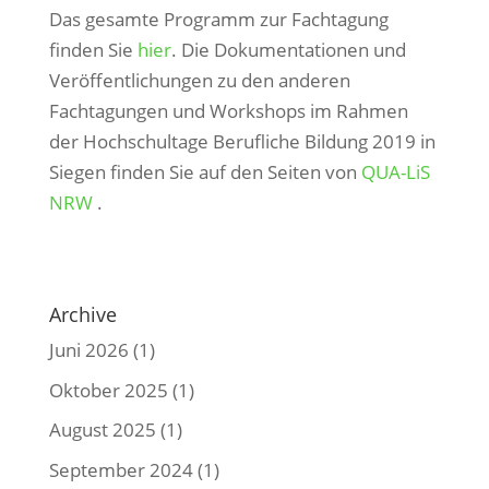
Das gesamte Programm zur Fachtagung
finden Sie
hier
. Die Dokumentationen und
Veröffentlichungen zu den anderen
Fachtagungen und Workshops im Rahmen
der Hochschultage Berufliche Bildung 2019 in
Siegen finden Sie auf den Seiten von
QUA-LiS
NRW
.
Archive
Juni 2026
(1)
Oktober 2025
(1)
August 2025
(1)
September 2024
(1)