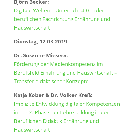
Björn Becker:
Digitale Welten – Unterricht 4.0 in der
beruflichen Fachrichtung Ernährung und
Hauswirtschaft
Dienstag, 12.03.2019
Dr. Susanne Miesera:
F
örderung der Medienkompetenz im
Berufsfeld Ernährung und Hauswirtschaft –
Transfer didaktischer Konzepte
Katja Kober & Dr. Volker Kreß:
Implizite Entwicklung digitaler Kompetenzen
in der 2. Phase der Lehrerbildung in der
Beruflichen Didaktik Ernährung und
Hauswirtschaft