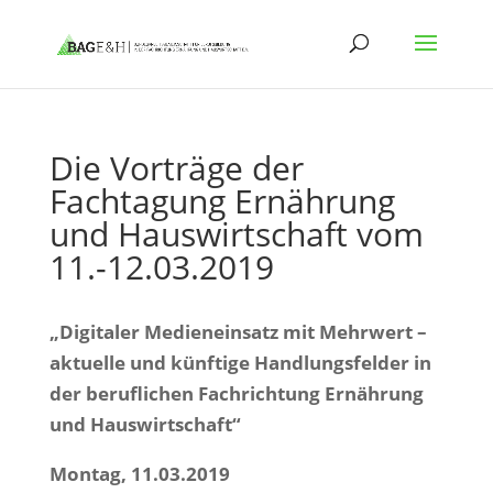
Die Vorträge der
Fachtagung Ernährung
und Hauswirtschaft vom
11.-12.03.2019
„Digitaler Medieneinsatz mit Mehrwert –
aktuelle und künftige Handlungsfelder in
der beruflichen Fachrichtung Ernährung
und Hauswirtschaft“
Montag, 11.03.2019