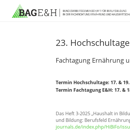
23. Hochschultage
Fachtagung Ernährung u
Termin Hochschultage: 17. & 19
Termin Fachtagung E&H: 17. & 1
Das Heft 3-2025 „Haushalt in Bil
und Bildung: Berufsfeld Ernährun
journals.de/index.php/HiBiFo/iss