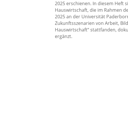
2025 erschienen. In diesem Heft 
Hauswirtschaft, die im Rahmen de
2025 an der Universität Paderborn
Zukunftsszenarien von Arbeit, Bi
Hauswirtschaft“ stattfanden, dok
ergänzt.