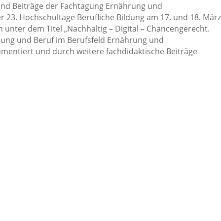
sind Beiträge der Fachtagung Ernährung und
r 23. Hochschultage Berufliche Bildung am 17. und 18. März
 unter dem Titel „Nachhaltig – Digital – Chancengerecht.
ldung und Beruf im Berufsfeld Ernährung und
umentiert und durch weitere fachdidaktische Beiträge