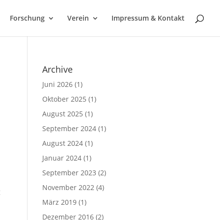
Forschung
Verein
Impressum & Kontakt
Archive
Juni 2026
(1)
Oktober 2025
(1)
August 2025
(1)
September 2024
(1)
August 2024
(1)
Januar 2024
(1)
September 2023
(2)
November 2022
(4)
t
März 2019
(1)
Dezember 2016
(2)