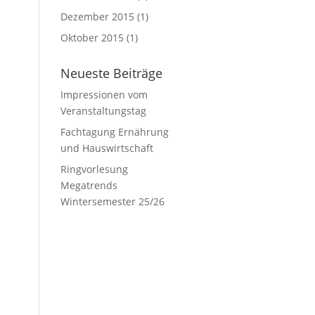
Dezember 2015
(1)
Oktober 2015
(1)
Neueste Beiträge
Impressionen vom
Veranstaltungstag
Fachtagung Ernährung
und Hauswirtschaft
Ringvorlesung
Megatrends
Wintersemester 25/26